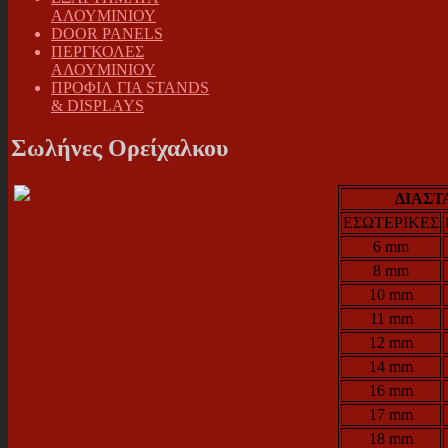
ΑΛΟΥΜΙΝΙΟΥ
DOOR PANELS
ΠΕΡΓΚΟΛΕΣ
ΑΛΟΥΜΙΝΙΟΥ
ΠΡΟΦΙΛ ΓΙΑ STANDS
& DISPLAYS
Σωλήνες Ορείχαλκου
ΔΙΑΣΤ
ΕΣΩΤΕΡΙΚΕΣ
6 mm
8 mm
10 mm
11 mm
12 mm
14 mm
16 mm
17 mm
18 mm