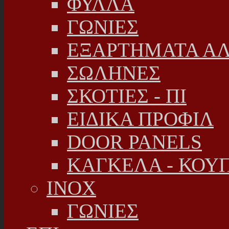
ΦΥΛΛΑ
ΓΩΝΙΕΣ
ΕΞΑΡΤΗΜΑΤΑ Α
ΣΩΛΗΝΕΣ
ΣΚΟΤΙΕΣ - ΠΙ
ΕΙΔΙΚΑ ΠΡΟΦΙΛ
DOOR PANELS
ΚΑΓΚΕΛΑ - ΚΟΥ
INOX
ΓΩΝΙΕΣ