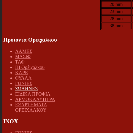
20 mm
23 mm
28 mm
38 mm
Προϊοντα Ορειχαλκου
ΛΑΜΕΣ
ΜΑΣΙΦ
ΤΑΦ
ΠΙ Ορέιχαλκου
ΚΑΡΕ
ΦΥΛΛΑ
ΓΩΝΙΕΣ
ΣΩΛΗΝΕΣ
ΕΙΔΙΚΑ ΠΡΟΦΙΛ
ΑΡΜΟΚΑΛΥΠΤΡΑ
ΕΞΑΡΤΗΜΑΤΑ
ΟΡΕΙΧΑΛΚΟΥ
INOX
ΓΩΝΙΕΣ