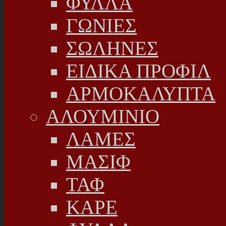
ΦΥΛΛΑ
ΓΩΝΙΕΣ
ΣΩΛΗΝΕΣ
ΕΙΔΙΚΑ ΠΡΟΦΙΛ
ΑΡΜΟΚΑΛΥΠΤΑ
ΑΛΟΥΜΙΝΙΟ
ΛΑΜΕΣ
ΜΑΣΙΦ
ΤΑΦ
ΚΑΡΕ