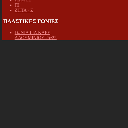
ΠΙ
ΖΗΤΑ - Ζ
ΠΛΑΣΤΙΚΕΣ ΓΩΝΙΕΣ
ΓΩΝΙΑ ΓΙΑ ΚΑΡΕ
ΑΛΟΥΜΙΝΙΟΥ 25χ25