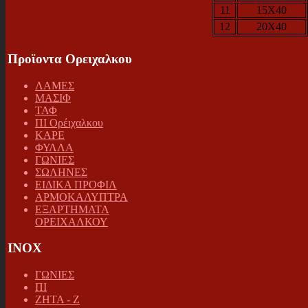
11
15X40
12
20X40
Προϊοντα Ορειχαλκου
ΛΑΜΕΣ
ΜΑΣΙΦ
ΤΑΦ
ΠΙ Ορέιχαλκου
ΚΑΡΕ
ΦΥΛΛΑ
ΓΩΝΙΕΣ
ΣΩΛΗΝΕΣ
ΕΙΔΙΚΑ ΠΡΟΦΙΛ
ΑΡΜΟΚΑΛΥΠΤΡΑ
ΕΞΑΡΤΗΜΑΤΑ
ΟΡΕΙΧΑΛΚΟΥ
INOX
ΓΩΝΙΕΣ
ΠΙ
ΖΗΤΑ - Ζ