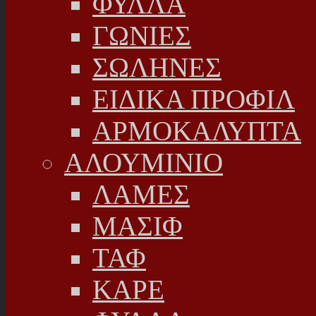
ΦΥΛΛΑ
ΓΩΝΙΕΣ
ΣΩΛΗΝΕΣ
ΕΙΔΙΚΑ ΠΡΟΦΙΛ
ΑΡΜΟΚΑΛΥΠΤΑ
ΑΛΟΥΜΙΝΙΟ
ΛΑΜΕΣ
ΜΑΣΙΦ
ΤΑΦ
ΚΑΡΕ