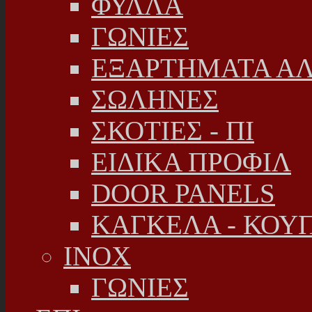
ΦΥΛΛΑ
ΓΩΝΙΕΣ
ΕΞΑΡΤΗΜΑΤΑ Α
ΣΩΛΗΝΕΣ
ΣΚΟΤΙΕΣ - ΠΙ
ΕΙΔΙΚΑ ΠΡΟΦΙΛ
DOOR PANELS
ΚΑΓΚΕΛΑ - ΚΟΥ
INOX
ΓΩΝΙΕΣ