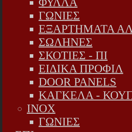
ΦΥΛΛΑ
ΓΩΝΙΕΣ
ΕΞΑΡΤΗΜΑΤΑ Α
ΣΩΛΗΝΕΣ
ΣΚΟΤΙΕΣ - ΠΙ
ΕΙΔΙΚΑ ΠΡΟΦΙΛ
DOOR PANELS
ΚΑΓΚΕΛΑ - ΚΟΥ
INOX
ΓΩΝΙΕΣ