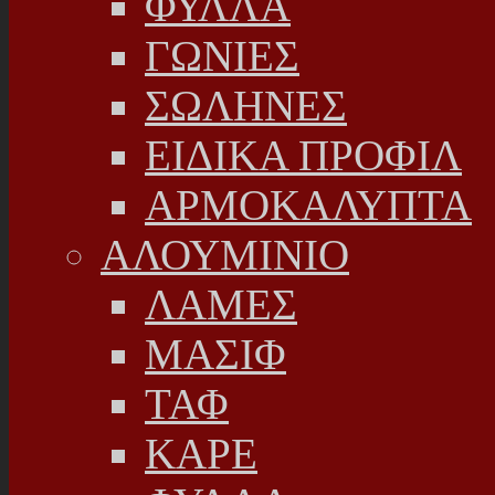
ΦΥΛΛΑ
ΓΩΝΙΕΣ
ΣΩΛΗΝΕΣ
ΕΙΔΙΚΑ ΠΡΟΦΙΛ
ΑΡΜΟΚΑΛΥΠΤΑ
ΑΛΟΥΜΙΝΙΟ
ΛΑΜΕΣ
ΜΑΣΙΦ
ΤΑΦ
ΚΑΡΕ