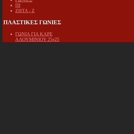
ΠΙ
ΖΗΤΑ - Ζ
ΠΛΑΣΤΙΚΕΣ ΓΩΝΙΕΣ
ΓΩΝΙΑ ΓΙΑ ΚΑΡΕ
ΑΛΟΥΜΙΝΙΟΥ 25χ25