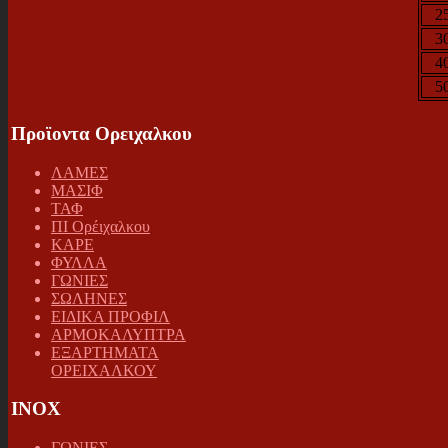
2
3
4
5
Προϊοντα Ορειχαλκου
ΛΑΜΕΣ
ΜΑΣΙΦ
ΤΑΦ
ΠΙ Ορέιχαλκου
ΚΑΡΕ
ΦΥΛΛΑ
ΓΩΝΙΕΣ
ΣΩΛΗΝΕΣ
ΕΙΔΙΚΑ ΠΡΟΦΙΛ
ΑΡΜΟΚΑΛΥΠΤΡΑ
ΕΞΑΡΤΗΜΑΤΑ
ΟΡΕΙΧΑΛΚΟΥ
INOX
ΓΩΝΙΕΣ