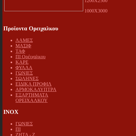
1200Χ2500
1000Χ3000
Προϊοντα Ορειχαλκου
ΛΑΜΕΣ
ΜΑΣΙΦ
ΤΑΦ
ΠΙ Ορέιχαλκου
ΚΑΡΕ
ΦΥΛΛΑ
ΓΩΝΙΕΣ
ΣΩΛΗΝΕΣ
ΕΙΔΙΚΑ ΠΡΟΦΙΛ
ΑΡΜΟΚΑΛΥΠΤΡΑ
ΕΞΑΡΤΗΜΑΤΑ
ΟΡΕΙΧΑΛΚΟΥ
INOX
ΓΩΝΙΕΣ
ΠΙ
ΖΗΤΑ - Ζ