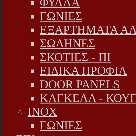
ΦΥΛΛΑ
ΓΩΝΙΕΣ
ΕΞΑΡΤΗΜΑΤΑ Α
ΣΩΛΗΝΕΣ
ΣΚΟΤΙΕΣ - ΠΙ
ΕΙΔΙΚΑ ΠΡΟΦΙΛ
DOOR PANELS
ΚΑΓΚΕΛΑ - ΚΟΥ
INOX
ΓΩΝΙΕΣ