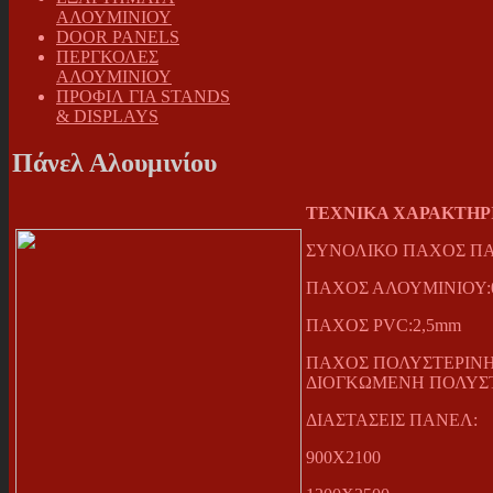
ΑΛΟΥΜΙΝΙΟΥ
DOOR PANELS
ΠΕΡΓΚΟΛΕΣ
ΑΛΟΥΜΙΝΙΟΥ
ΠΡΟΦΙΛ ΓΙΑ STANDS
& DISPLAYS
Πάνελ Αλουμινίου
TEXNIKA XAΡΑΚΤΗΡ
ΣΥΝΟΛΙΚΟ ΠΑΧΟΣ Π
ΠΑΧΟΣ ΑΛΟΥΜΙΝΙΟΥ:
ΠΑΧΟΣ PVC:2,5mm
ΠΑΧΟΣ ΠΟΛΥΣΤΕΡΙΝΗ
ΔΙΟΓΚΩΜΕΝΗ ΠΟΛΥΣΤ
ΔΙΑΣΤΑΣΕΙΣ ΠΑΝΕΛ:
900Χ2100