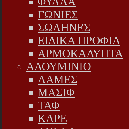
ΦΥΛΛΑ
ΓΩΝΙΕΣ
ΣΩΛΗΝΕΣ
ΕΙΔΙΚΑ ΠΡΟΦΙΛ
ΑΡΜΟΚΑΛΥΠΤΑ
ΑΛΟΥΜΙΝΙΟ
ΛΑΜΕΣ
ΜΑΣΙΦ
ΤΑΦ
ΚΑΡΕ