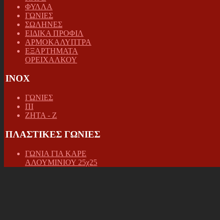
ΦΥΛΛΑ
ΓΩΝΙΕΣ
ΣΩΛΗΝΕΣ
ΕΙΔΙΚΑ ΠΡΟΦΙΛ
ΑΡΜΟΚΑΛΥΠΤΡΑ
ΕΞΑΡΤΗΜΑΤΑ
ΟΡΕΙΧΑΛΚΟΥ
INOX
ΓΩΝΙΕΣ
ΠΙ
ΖΗΤΑ - Ζ
ΠΛΑΣΤΙΚΕΣ ΓΩΝΙΕΣ
ΓΩΝΙΑ ΓΙΑ ΚΑΡΕ
ΑΛΟΥΜΙΝΙΟΥ 25χ25