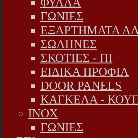
ΦΥΛΛΑ
ΓΩΝΙΕΣ
ΕΞΑΡΤΗΜΑΤΑ Α
ΣΩΛΗΝΕΣ
ΣΚΟΤΙΕΣ - ΠΙ
ΕΙΔΙΚΑ ΠΡΟΦΙΛ
DOOR PANELS
ΚΑΓΚΕΛΑ - ΚΟΥ
INOX
ΓΩΝΙΕΣ