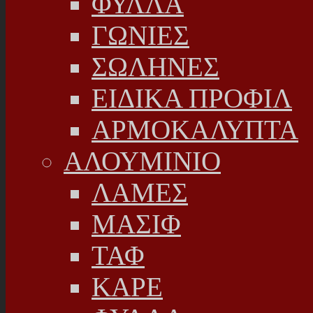
ΦΥΛΛΑ
ΓΩΝΙΕΣ
ΣΩΛΗΝΕΣ
ΕΙΔΙΚΑ ΠΡΟΦΙΛ
ΑΡΜΟΚΑΛΥΠΤΑ
ΑΛΟΥΜΙΝΙΟ
ΛΑΜΕΣ
ΜΑΣΙΦ
ΤΑΦ
ΚΑΡΕ