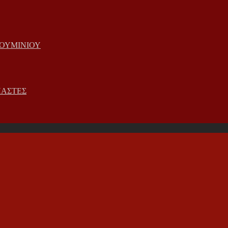
ΟΥΜΙΝΙΟΥ
ΠΑΣΤΕΣ