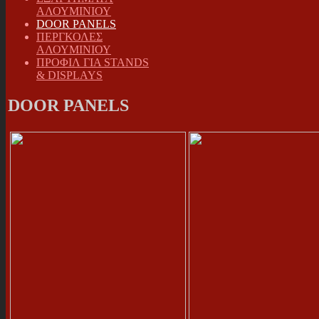
ΑΛΟΥΜΙΝΙΟΥ
DOOR PANELS
ΠΕΡΓΚΟΛΕΣ
ΑΛΟΥΜΙΝΙΟΥ
ΠΡΟΦΙΛ ΓΙΑ STANDS
& DISPLAYS
DOOR PANELS