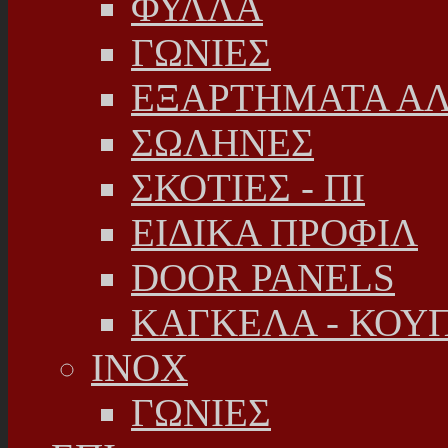
ΦΥΛΛΑ
ΓΩΝΙΕΣ
ΕΞΑΡΤΗΜΑΤΑ Α
ΣΩΛΗΝΕΣ
ΣΚΟΤΙΕΣ - ΠΙ
ΕΙΔΙΚΑ ΠΡΟΦΙΛ
DOOR PANELS
ΚΑΓΚΕΛΑ - ΚΟΥ
INOX
ΓΩΝΙΕΣ