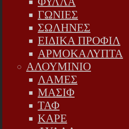
ΦΥΛΛΑ
ΓΩΝΙΕΣ
ΣΩΛΗΝΕΣ
ΕΙΔΙΚΑ ΠΡΟΦΙΛ
ΑΡΜΟΚΑΛΥΠΤΑ
ΑΛΟΥΜΙΝΙΟ
ΛΑΜΕΣ
ΜΑΣΙΦ
ΤΑΦ
ΚΑΡΕ