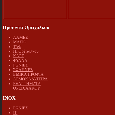
Προϊοντα Ορειχαλκου
ΛΑΜΕΣ
ΜΑΣΙΦ
ΤΑΦ
ΠΙ Ορέιχαλκου
ΚΑΡΕ
ΦΥΛΛΑ
ΓΩΝΙΕΣ
ΣΩΛΗΝΕΣ
ΕΙΔΙΚΑ ΠΡΟΦΙΛ
ΑΡΜΟΚΑΛΥΠΤΡΑ
ΕΞΑΡΤΗΜΑΤΑ
ΟΡΕΙΧΑΛΚΟΥ
INOX
ΓΩΝΙΕΣ
ΠΙ