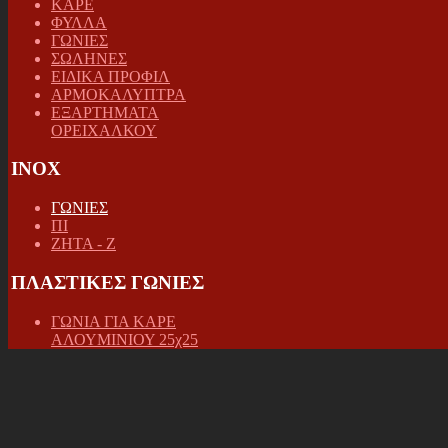
ΚΑΡΕ
ΦΥΛΛΑ
ΓΩΝΙΕΣ
ΣΩΛΗΝΕΣ
ΕΙΔΙΚΑ ΠΡΟΦΙΛ
ΑΡΜΟΚΑΛΥΠΤΡΑ
ΕΞΑΡΤΗΜΑΤΑ
ΟΡΕΙΧΑΛΚΟΥ
INOX
ΓΩΝΙΕΣ
ΠΙ
ΖΗΤΑ - Ζ
ΠΛΑΣΤΙΚΕΣ ΓΩΝΙΕΣ
ΓΩΝΙΑ ΓΙΑ ΚΑΡΕ
ΑΛΟΥΜΙΝΙΟΥ 25χ25