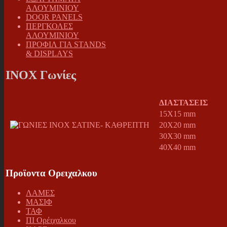
ΑΛΟΥΜΙΝΙΟΥ
DOOR PANELS
ΠΕΡΓΚΟΛΕΣ
ΑΛΟΥΜΙΝΙΟΥ
ΠΡΟΦΙΛ ΓΙΑ STANDS
& DISPLAYS
INOX Γωνίες
ΔΙΑΣΤΑΣΕΙΣ
15X15 mm
20X20 mm
30X30 mm
40X40 mm
Προϊοντα Ορειχαλκου
ΛΑΜΕΣ
ΜΑΣΙΦ
ΤΑΦ
ΠΙ Ορέιχαλκου