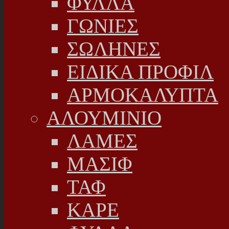
ΦΥΛΛΑ
ΓΩΝΙΕΣ
ΣΩΛΗΝΕΣ
ΕΙΔΙΚΑ ΠΡΟΦΙΛ
ΑΡΜΟΚΑΛΥΠΤΑ
ΑΛΟΥΜΙΝΙΟ
ΛΑΜΕΣ
ΜΑΣΙΦ
ΤΑΦ
ΚΑΡΕ