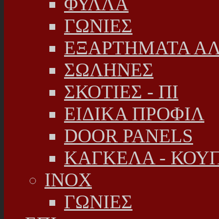
ΦΥΛΛΑ
ΓΩΝΙΕΣ
ΕΞΑΡΤΗΜΑΤΑ Α
ΣΩΛΗΝΕΣ
ΣΚΟΤΙΕΣ - ΠΙ
ΕΙΔΙΚΑ ΠΡΟΦΙΛ
DOOR PANELS
ΚΑΓΚΕΛΑ - ΚΟΥ
INOX
ΓΩΝΙΕΣ