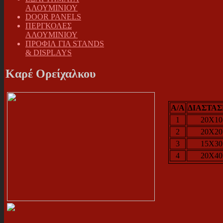
ΑΛΟΥΜΙΝΙΟΥ
DOOR PANELS
ΠΕΡΓΚΟΛΕΣ
ΑΛΟΥΜΙΝΙΟΥ
ΠΡΟΦΙΛ ΓΙΑ STANDS
& DISPLAYS
Καρέ Ορείχαλκου
A/A
ΔΙΑΣΤΑΣ
1
20X10
2
20X20
3
15X30
4
20X40