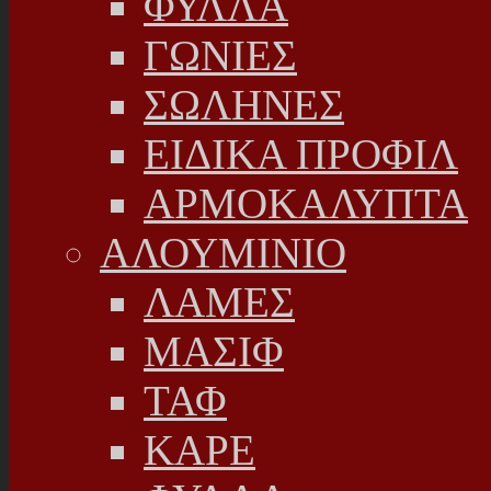
ΦΥΛΛΑ
ΓΩΝΙΕΣ
ΣΩΛΗΝΕΣ
ΕΙΔΙΚΑ ΠΡΟΦΙΛ
ΑΡΜΟΚΑΛΥΠΤΑ
ΑΛΟΥΜΙΝΙΟ
ΛΑΜΕΣ
ΜΑΣΙΦ
ΤΑΦ
ΚΑΡΕ