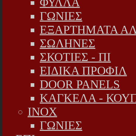
ΦΥΛΛΑ
ΓΩΝΙΕΣ
ΕΞΑΡΤΗΜΑΤΑ Α
ΣΩΛΗΝΕΣ
ΣΚΟΤΙΕΣ - ΠΙ
ΕΙΔΙΚΑ ΠΡΟΦΙΛ
DOOR PANELS
ΚΑΓΚΕΛΑ - ΚΟΥ
INOX
ΓΩΝΙΕΣ