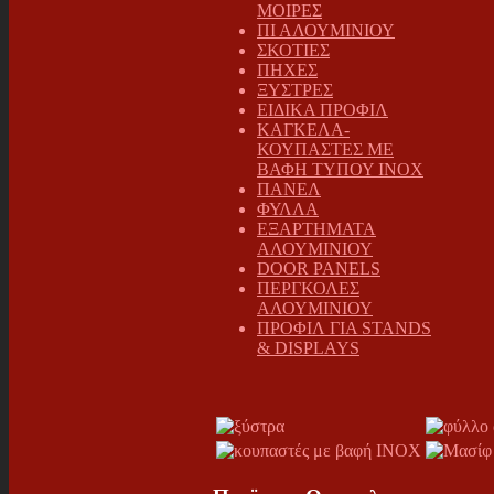
ΜΟΙΡΕΣ
ΠΙ ΑΛΟΥΜΙΝΙΟΥ
ΣΚΟΤΙΕΣ
ΠΗΧΕΣ
ΞΥΣΤΡΕΣ
ΕΙΔΙΚΑ ΠΡΟΦΙΛ
ΚΑΓΚΕΛΑ-
ΚΟΥΠΑΣΤΕΣ ΜΕ
ΒΑΦΗ ΤΥΠΟΥ INOX
ΠΑΝΕΛ
ΦΥΛΛΑ
ΕΞΑΡΤΗΜΑΤΑ
ΑΛΟΥΜΙΝΙΟΥ
DOOR PANELS
ΠΕΡΓΚΟΛΕΣ
ΑΛΟΥΜΙΝΙΟΥ
ΠΡΟΦΙΛ ΓΙΑ STANDS
& DISPLAYS