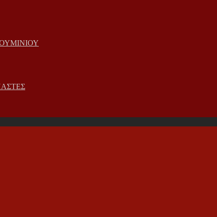
ΟΥΜΙΝΙΟΥ
ΠΑΣΤΕΣ